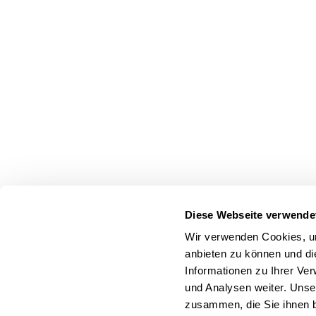
Diese Webseite verwende
Wir verwenden Cookies, um
anbieten zu können und di
Informationen zu Ihrer Ve
und Analysen weiter. Unse
zusammen, die Sie ihnen b