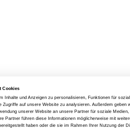
t Cookies
 Inhalte und Anzeigen zu personalisieren, Funktionen für sozia
e Zugriffe auf unsere Website zu analysieren. Außerdem geben w
rwendung unserer Website an unsere Partner für soziale Medien
re Partner führen diese Informationen möglicherweise mit weite
ereitgestellt haben oder die sie im Rahmen Ihrer Nutzung der D